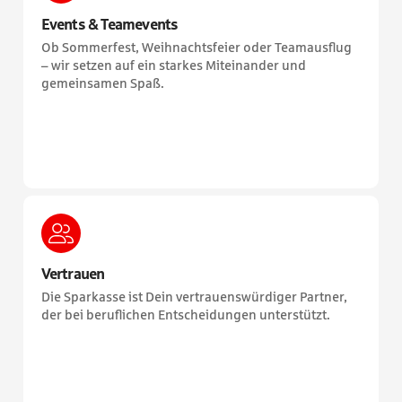
Events & Teamevents
Ob Sommerfest, Weihnachtsfeier oder Teamausflug
– wir setzen auf ein starkes Miteinander und
gemeinsamen Spaß.
Vertrauen
Die Sparkasse ist Dein vertrauenswürdiger Partner,
der bei beruflichen Entscheidungen unterstützt.