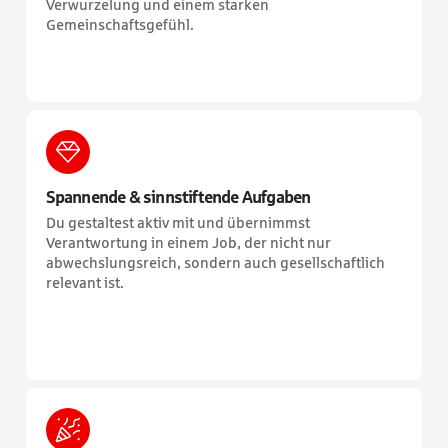
Verwurzelung und einem starken
Gemeinschaftsgefühl.
Spannende & sinnstiftende Aufgaben
Du gestaltest aktiv mit und übernimmst
Verantwortung in einem Job, der nicht nur
abwechslungsreich, sondern auch gesellschaftlich
relevant ist.