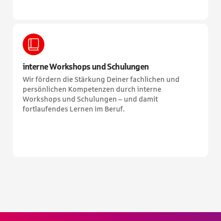
interne Workshops und Schulungen
Wir fördern die Stärkung Deiner fachlichen und
persönlichen Kompetenzen durch interne
Workshops und Schulungen – und damit
fortlaufendes Lernen im Beruf.