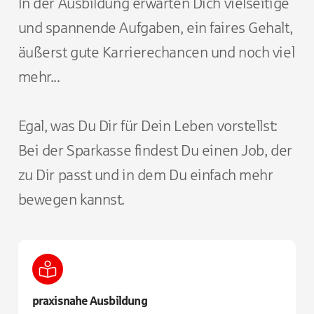
In der Ausbildung erwarten Dich vielseitige
und spannende Aufgaben, ein faires Gehalt,
äußerst gute Karrierechancen und noch viel
mehr...
Egal, was Du Dir für Dein Leben vorstellst:
Bei der Sparkasse findest Du einen Job, der
zu Dir passt und in dem Du einfach mehr
bewegen kannst.
praxisnahe Ausbildung