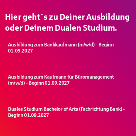
Hier geht´s zu Deiner Ausbildung
oder Deinem Dualen Studium.
Ausbildung zum Bankkaufmann (m/w/d) - Beginn
01.09.2027
Ausbildung zum Kaufmann für Büromanagement
(m/w/d) - Beginn 01.09.2027
Duales Studium Bachelor of Arts (Fachrichtung Bank) -
Beginn 01.09.2027