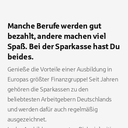
Manche Berufe werden gut
bezahlt, andere machen viel
Spaß. Bei der Sparkasse hast Du
beides.
Genieße die Vorteile einer Ausbildung in
Europas größter Finanzgruppe! Seit Jahren
gehören die Sparkassen zu den
beliebtesten Arbeitgebern Deutschlands
und werden dafür auch regelmäßig
ausgezeichnet.