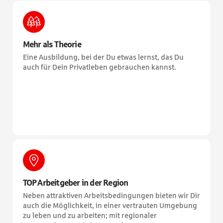
Mehr als Theorie
Eine Ausbildung, bei der Du etwas lernst, das Du
auch für Dein Privatleben gebrauchen kannst.
TOP Arbeitgeber in der Region
Neben attraktiven Arbeitsbedingungen bieten wir Dir
auch die Möglichkeit, in einer vertrauten Umgebung
zu leben und zu arbeiten; mit regionaler