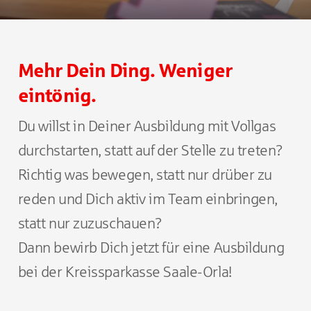
Mehr Dein Ding. Weniger
eintönig.
Du willst in Deiner Ausbildung mit Vollgas
durchstarten, statt auf der Stelle zu treten?
Richtig was bewegen, statt nur drüber zu
reden und Dich aktiv im Team einbringen,
statt nur zuzuschauen?
Dann bewirb Dich jetzt für eine Ausbildung
bei der Kreissparkasse Saale-Orla!