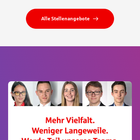
Alle Stellenangebote