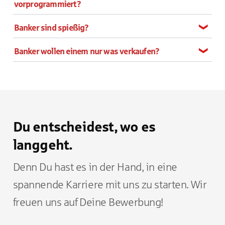
vorprogrammiert?
Banker sind spießig?
Banker wollen einem nur was verkaufen?
Du entscheidest, wo es
langgeht.
Denn Du hast es in der Hand, in eine
spannende Karriere mit uns zu starten. Wir
freuen uns auf Deine Bewerbung!