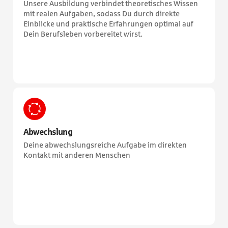
Unsere Ausbildung verbindet theoretisches Wissen
mit realen Aufgaben, sodass Du durch direkte
Einblicke und praktische Erfahrungen optimal auf
Dein Berufsleben vorbereitet wirst.
Abwechslung
Deine abwechslungsreiche Aufgabe im direkten
Kontakt mit anderen Menschen